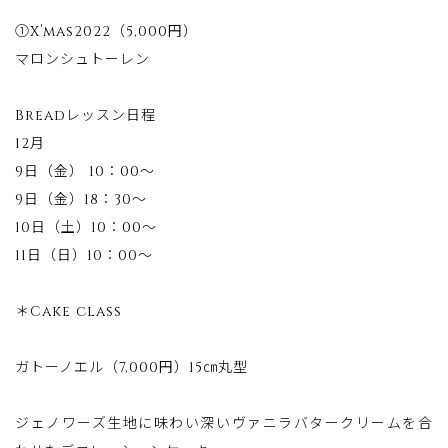
①X’mas2022（5,000円）
マロンシュトーレン
Breadレッスン日程
12月
9日（金） 10：00～
9日（金）18：30～
10日（土）10：00～
11日（日）10：00～
＊Cake class
ガトーノエル（7,000円）15㎝丸型
ジェノワーズ生地に味わい深いヴァニラバタークリームを合