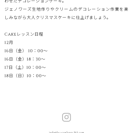
わせたデコレーションケーキ。
ジェノワーズ生地作りやクリームのデコレーション作業を楽
しみながら大人クリスマスケーキに仕上げましょう。
Cakeレッスン日程
12月
16日（金） 10：00～
16日（金）18：30～
17日（土）10：00～
18日（日）10：00～
info@les-couleurs365.com