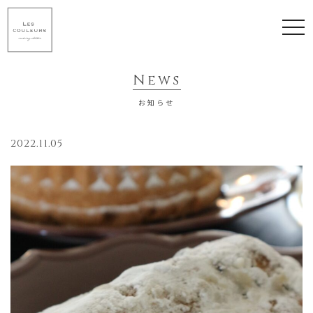
to
nav
News
お知らせ
2022.11.05