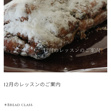
12月のレッスンのご案内
＊Bread class